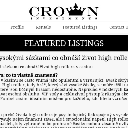
Profile
Rentals
Featured Listings
Contact 
FEATURED LISTINGS
vysokými sázkami co obnáší život high rolle
i sázkami co obnáší život high rollera v casinu
ra: co to vlastně znamená?
 v kasinu se často vnímá jako opulentní a vzrušující, avšak skrý
. High roller, tedy hráč, který sází vysoké částky, se může těšit 
, které jsou běžným hráčům nedostupné. Například v některých 
ávat osobní obsluhu, VIP stoly a exkluzivní přístup k různým ak
e
Funbet casino
ideálním místem pro každého, kdo hledá vzrušen
h prvků života high rollera je psychologický tlak spojený s vyso
šuje nejen finanční zátěž, ale i emocionální napětí. High rollery
ituacích, kdy vyhrané nebo prohrané částky mohou zásadně ovlivni