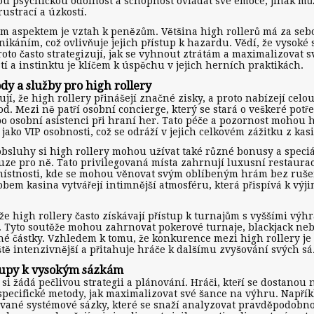
ou psychickou odolnost a schopnost ovládat své emoce, jinak mů
ustrací a úzkostí.
 aspektem je vztah k penězům. Většina high rollerů má za seb
nikáním, což ovlivňuje jejich přístup k hazardu. Vědí, že vysoké
roto často strategizují, jak se vyhnout ztrátám a maximalizovat s
í a instinktu je klíčem k úspěchu v jejich herních praktikách.
dy a služby pro high rollery
í, že high rollery přinášejí značné zisky, a proto nabízejí celo
d. Mezi ně patří osobní concierge, který se stará o veškeré potř
po osobní asistenci při hraní her. Tato péče a pozornost mohou 
i jako VIP osobnosti, což se odráží v jejich celkovém zážitku z kas
sluhy si high rollery mohou užívat také různé bonusy a speciál
uze pro ně. Tato privilegovaná místa zahrnují luxusní restaurac
ístnosti, kde se mohou věnovat svým oblíbeným hrám bez ruše
obem kasina vytvářejí intimnější atmosféru, která přispívá k výj
že high rollery často získávají přístup k turnajům s vyššími výh
. Tyto soutěže mohou zahrnovat pokerové turnaje, blackjack neb
é částky. Vzhledem k tomu, že konkurence mezi high rollery je 
ště intenzivnější a přitahuje hráče k dalšímu zvyšování svých sá
stupy k vysokým sázkám
 si žádá pečlivou strategii a plánování. Hráči, kteří se dostanou 
specifické metody, jak maximalizovat své šance na výhru. Napřík
kované systémové sázky, které se snaží analyzovat pravděpodobno