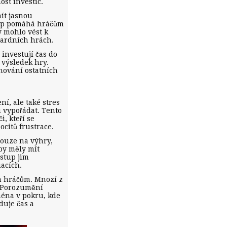
st investic.
mít jasnou
stup pomáhá hráčům
y mohlo vést k
zardních hrách.
 investují čas do
 výsledek hry.
hování ostatních
ní, ale také stres
i vypořádat. Tento
, kteří se
citů frustrace.
pouze na výhry,
 by měly mít
ístup jim
acích.
ím hráčům. Mnozí z
. Porozumění
ména v pokru, kde
duje čas a