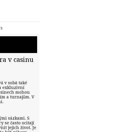
Us
ra v casinu
vá v sobě také
na exkluzivní
kasinech mohou
cím a turnajům. V
í.
kými sázkami. S
 se často ocitají
t jejich život. Je