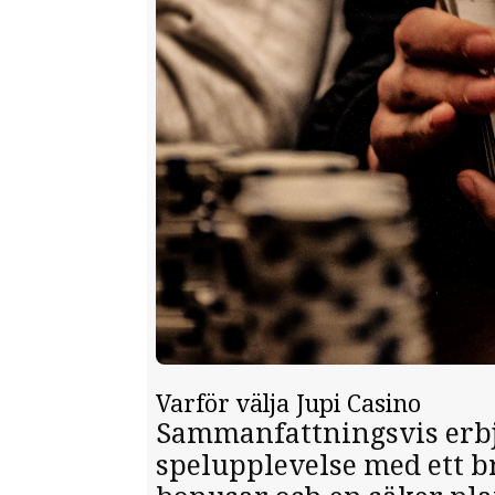
Varför välja Jupi Casino
Sammanfattningsvis erbj
spelupplevelse med ett br