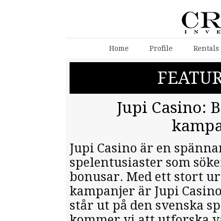
Home
Profile
Rentals
FEATUR
Jupi Casino: 
kampa
Jupi Casino är en spänna
spelentusiaster som söke
bonusar. Med ett stort u
kampanjer är Jupi Casino
står ut på den svenska s
kommer vi att utforska va