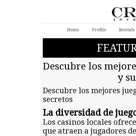
Home
Profile
Rentals
FEATUR
Descubre los mejores
y su
Descubre los mejores jueg
secretos
La diversidad de juego
Los casinos locales ofre
que atraen a jugadores de