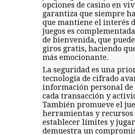
opciones de casino en viv
garantiza que siempre ha
que mantiene el interés d
juegos es complementada 
de bienvenida, que puede 
giros gratis, haciendo qu
más emocionante.
La seguridad es una prior
tecnología de cifrado ava
información personal de 
cada transacción y activid
También promueve el jue
herramientas y recursos 
establecer límites y juga
demuestra un compromiso