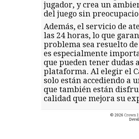
jugador, y crea un ambien
del juego sin preocupacio
Además, el servicio de at
las 24 horas, lo que gara
problema sea resuelto de
es especialmente importa
que pueden tener dudas al
plataforma. Al elegir el C
solo están accediendo a u
que también están disfrut
calidad que mejora su exp
© 2026
Crown I
Devel