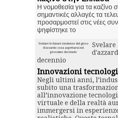
Η νομοθεσία για τα καζίνο 
σημαντικές αλλαγές τα τελ
προσαρμοστεί στις νέες συν
ψηφίστηκε το
Svelare 
Svelare le future tendenze del gioco
d'azzardo cosa aspettarsi nel
d'azzard
prossimo decennio
decennio
Innovazioni tecnologi
Negli ultimi anni, l’indus
subito una trasformazion
all’innovazione tecnologi
virtuale e della realtà a
immergersi in esperienze 