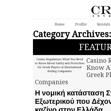
Home
Profile
Rentals
Category Archives
FEATUR
Casino 
Casino Regulations What You Need
to Know About Safety and Protection
Know Ab
for Greek Players at International
Betting Companies
Greek Pl
Companies
Η νομική κατάσταση Στ
Εξωτερικού που Δέχον
καζίνο στην Ελλάδα